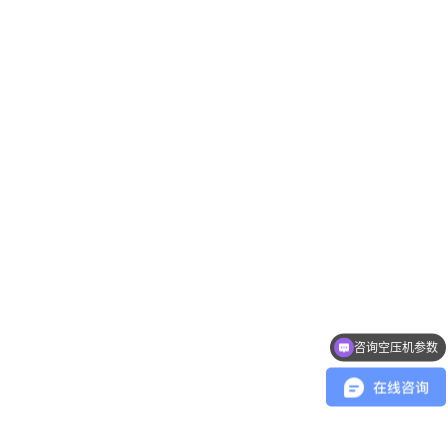
咨询空压机参数