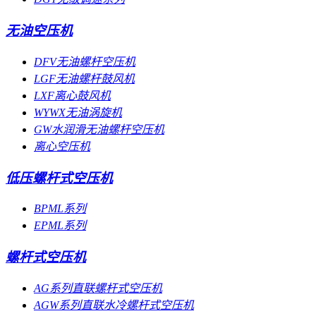
无油空压机
DFV无油螺杆空压机
LGF无油螺杆鼓风机
LXF离心鼓风机
WYWX无油涡旋机
GW水润滑无油螺杆空压机
离心空压机
低压螺杆式空压机
BPML系列
EPML系列
螺杆式空压机
AG系列直联螺杆式空压机
AGW系列直联水冷螺杆式空压机