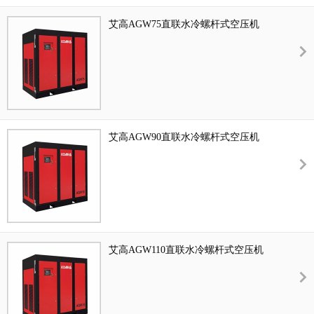
艾高AGW75直联水冷螺杆式空压机
艾高AGW90直联水冷螺杆式空压机
艾高AGW110直联水冷螺杆式空压机