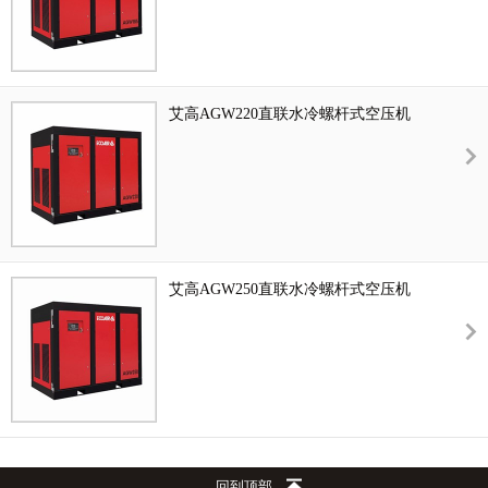
艾高AGW220直联水冷螺杆式空压机
艾高AGW250直联水冷螺杆式空压机
回到顶部