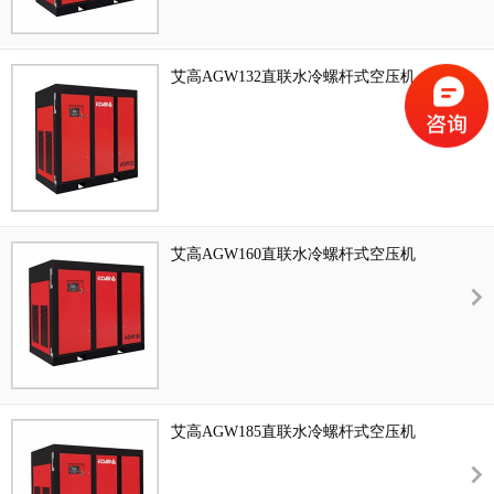
艾高AGW132直联水冷螺杆式空压机
艾高AGW160直联水冷螺杆式空压机
艾高AGW185直联水冷螺杆式空压机