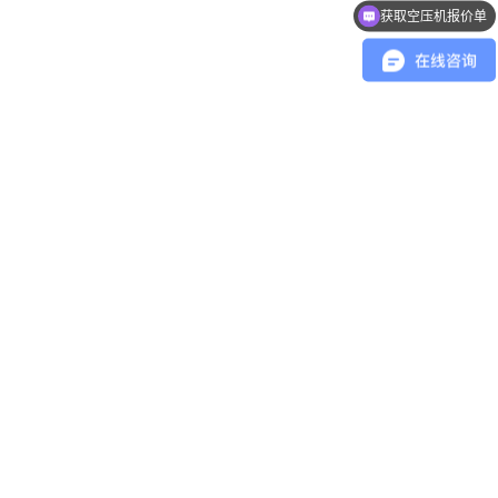
咨询空压机参数