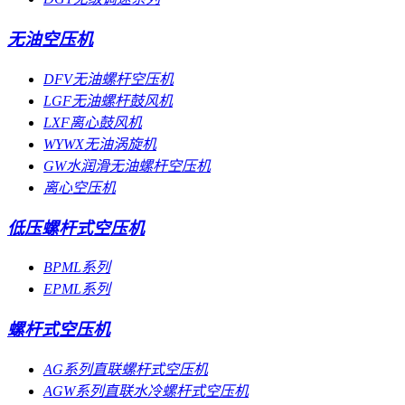
无油空压机
DFV无油螺杆空压机
LGF无油螺杆鼓风机
LXF离心鼓风机
WYWX无油涡旋机
GW水润滑无油螺杆空压机
离心空压机
低压螺杆式空压机
BPML系列
EPML系列
螺杆式空压机
AG系列直联螺杆式空压机
AGW系列直联水冷螺杆式空压机