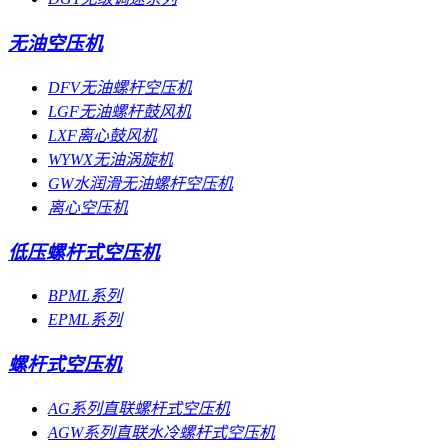
无油空压机
DFV无油螺杆空压机
LGF无油螺杆鼓风机
LXF离心鼓风机
WYWX无油涡旋机
GW水润滑无油螺杆空压机
离心空压机
低压螺杆式空压机
BPML系列
EPML系列
螺杆式空压机
AG系列直联螺杆式空压机
AGW系列直联水冷螺杆式空压机