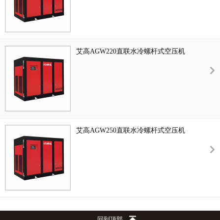
艾高AGW220直联水冷螺杆式空压机
艾高AGW250直联水冷螺杆式空压机
回到顶部