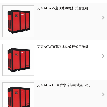
艾高AGW75直联水冷螺杆式空压机
艾高AGW90直联水冷螺杆式空压机
艾高AGW110直联水冷螺杆式空压机