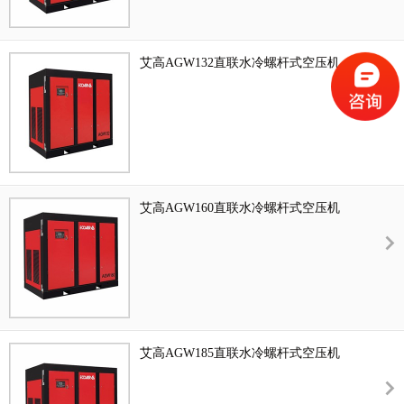
艾高AGW132直联水冷螺杆式空压机
艾高AGW160直联水冷螺杆式空压机
艾高AGW185直联水冷螺杆式空压机