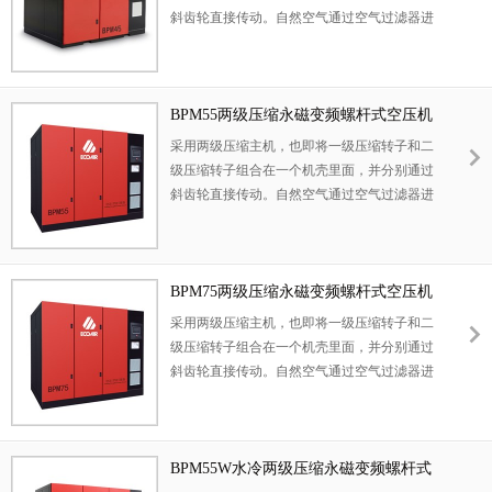
斜齿轮直接传动。自然空气通过空气过滤器进
入第一级压缩，在压缩腔与少量润滑油混合，
同时将混合气体压缩到级间压力。
BPM55两级压缩永磁变频螺杆式空压机
采用两级压缩主机，也即将一级压缩转子和二
级压缩转子组合在一个机壳里面，并分别通过
斜齿轮直接传动。自然空气通过空气过滤器进
入第一级压缩，在压缩腔与少量润滑油混合，
同时将混合气体压缩到级间压力。
BPM75两级压缩永磁变频螺杆式空压机
采用两级压缩主机，也即将一级压缩转子和二
级压缩转子组合在一个机壳里面，并分别通过
斜齿轮直接传动。自然空气通过空气过滤器进
入第一级压缩，在压缩腔与少量润滑油混合，
同时将混合气体压缩到级间压力。
BPM55W水冷两级压缩永磁变频螺杆式